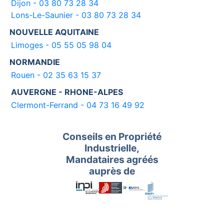
Dijon - 03 80 73 28 34
Lons-Le-Saunier - 03 80 73 28 34
NOUVELLE AQUITAINE
Limoges - 05 55 05 98 04
NORMANDIE
Rouen - 02 35 63 15 37
AUVERGNE - RHONE-ALPES
Clermont-Ferrand - 04 73 16 49 92
Conseils en Propriété
Industrielle,
Mandataires agréés
auprès de