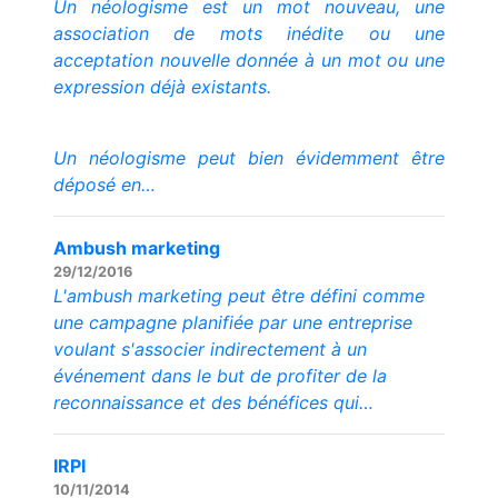
Un néologisme est un mot nouveau, une
association de mots inédite ou une
acceptation nouvelle donnée à un mot ou une
expression déjà existants.
Un néologisme peut bien évidemment être
déposé en…
Ambush marketing
29/12/2016
L'ambush marketing peut être défini comme
une campagne planifiée par une entreprise
voulant s'associer indirectement à un
événement dans le but de profiter de la
reconnaissance et des bénéfices qui…
IRPI
10/11/2014