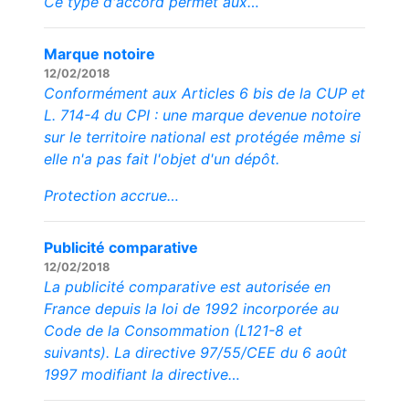
Ce type d'accord permet aux…
Marque notoire
12/02/2018
Conformément aux Articles 6 bis de la CUP et
L. 714-4 du CPI : une marque devenue notoire
sur le territoire national est protégée même si
elle n'a pas fait l'objet d'un dépôt.
Protection accrue…
Publicité comparative
12/02/2018
La publicité comparative est autorisée en
France depuis la loi de 1992 incorporée au
Code de la Consommation (L121-8 et
suivants). La directive 97/55/CEE du 6 août
1997 modifiant la directive…