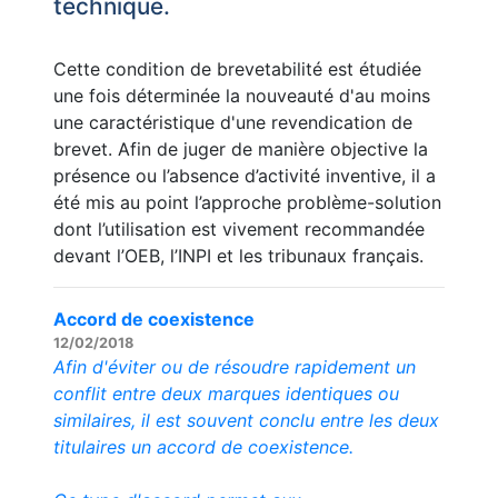
technique.
Cette condition de brevetabilité est étudiée
une fois déterminée la nouveauté d'au moins
une caractéristique d'une revendication de
brevet. Afin de juger de manière objective la
présence ou l’absence d’activité inventive, il a
été mis au point l’approche problème-solution
dont l’utilisation est vivement recommandée
devant l’OEB, l’INPI et les tribunaux français.
Accord de coexistence
12/02/2018
Afin d'éviter ou de résoudre rapidement un
conflit entre deux marques identiques ou
similaires, il est souvent conclu entre les deux
titulaires un accord de coexistence.