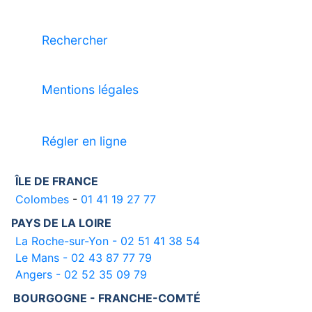
Rechercher
Mentions légales
Régler en ligne
ÎLE DE FRANCE
Colombes
-
01 41 19 27 77
PAYS DE LA LOIRE
La Roche-sur-Yon - 02 51 41 38 54
Le Mans - 02 43 87 77 79
Angers - 02 52 35 09 79
BOURGOGNE - FRANCHE-COMTÉ