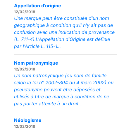
Appellation d'origine
12/02/2018
Une marque peut être constituée d'un nom
géographique à condition qu'il n'y ait pas de
confusion avec une indication de provenance
(L. 711-4).L'Appellation d'Origine est définie
par l'Article L. 115-1…
Nom patronymique
12/02/2018
Un nom patronymique (ou nom de famille
selon la loi n° 2002-304 du 4 mars 2002) ou
pseudonyme peuvent être déposéés et
utilisés à titre de marque à condition de ne
pas porter atteinte à un droit…
Néologisme
12/02/2018