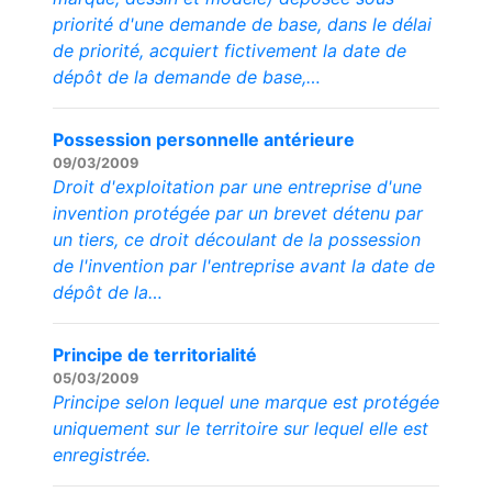
priorité d'une demande de base, dans le délai
de priorité, acquiert fictivement la date de
dépôt de la demande de base,…
Possession personnelle antérieure
09/03/2009
Droit d'exploitation par une entreprise d'une
invention protégée par un brevet détenu par
un tiers, ce droit découlant de la possession
de l'invention par l'entreprise avant la date de
dépôt de la…
Principe de territorialité
05/03/2009
Principe selon lequel une marque est protégée
uniquement sur le territoire sur lequel elle est
enregistrée.