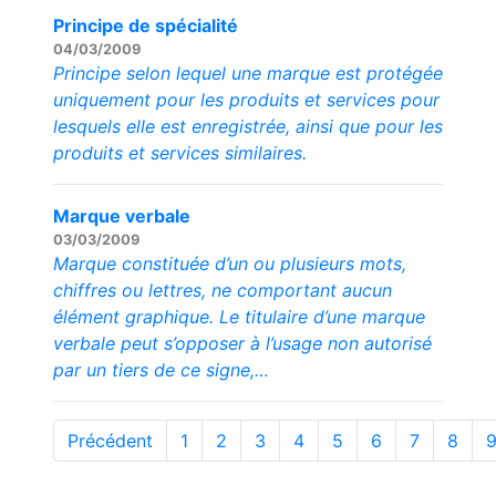
Principe de spécialité
04/03/2009
Principe selon lequel une marque est protégée
uniquement pour les produits et services pour
lesquels elle est enregistrée, ainsi que pour les
produits et services similaires.
Marque verbale
03/03/2009
Marque constituée d’un ou plusieurs mots,
chiffres ou lettres, ne comportant aucun
élément graphique. Le titulaire d’une marque
verbale peut s’opposer à l’usage non autorisé
par un tiers de ce signe,…
Précédent
1
2
3
4
5
6
7
8