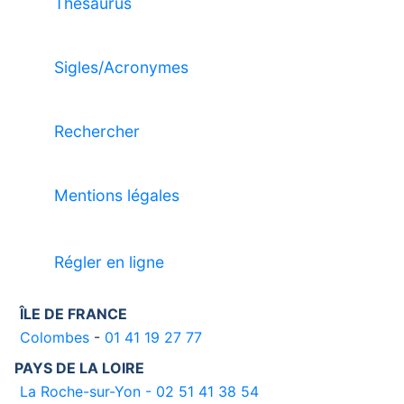
Thésaurus
Sigles/Acronymes
Rechercher
Mentions légales
Régler en ligne
ÎLE DE FRANCE
Colombes
-
01 41 19 27 77
PAYS DE LA LOIRE
La Roche-sur-Yon - 02 51 41 38 54