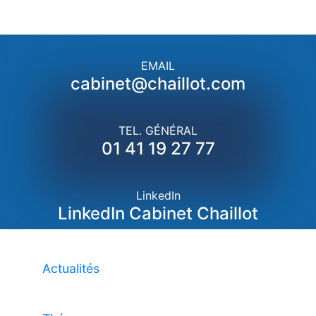
EMAIL
cabinet@chaillot.com
TEL. GÉNÉRAL
01 41 19 27 77
LinkedIn
LinkedIn Cabinet Chaillot
Actualités