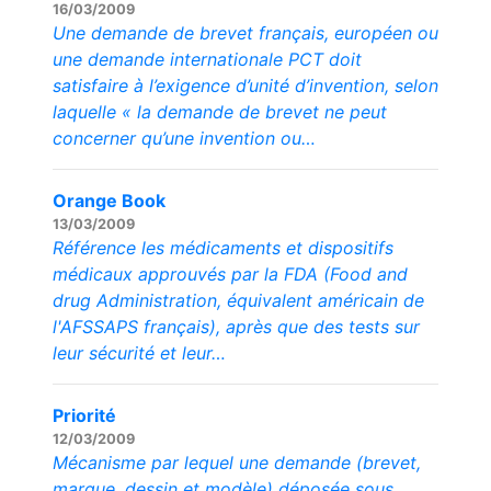
16/03/2009
Une demande de brevet français, européen ou
une demande internationale PCT doit
satisfaire à l’exigence d’unité d’invention, selon
laquelle « la demande de brevet ne peut
concerner qu’une invention ou…
Orange Book
13/03/2009
Référence les médicaments et dispositifs
médicaux approuvés par la FDA (Food and
drug Administration, équivalent américain de
l'AFSSAPS français), après que des tests sur
leur sécurité et leur…
Priorité
12/03/2009
Mécanisme par lequel une demande (brevet,
marque, dessin et modèle) déposée sous