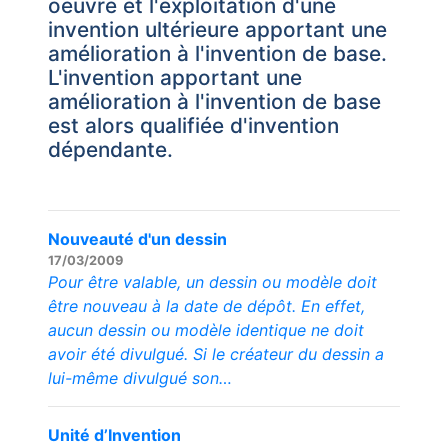
oeuvre et l'exploitation d'une
invention ultérieure apportant une
amélioration à l'invention de base.
L'invention apportant une
amélioration à l'invention de base
est alors qualifiée d'invention
dépendante.
Nouveauté d'un dessin
17/03/2009
Pour être valable, un dessin ou modèle doit
être nouveau à la date de dépôt. En effet,
aucun dessin ou modèle identique ne doit
avoir été divulgué. Si le créateur du dessin a
lui-même divulgué son…
Unité d’Invention