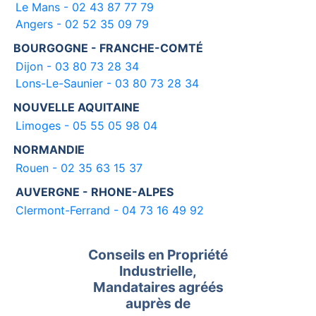
Le Mans - 02 43 87 77 79
Angers - 02 52 35 09 79
BOURGOGNE - FRANCHE-COMTÉ
Dijon - 03 80 73 28 34
Lons-Le-Saunier - 03 80 73 28 34
NOUVELLE AQUITAINE
Limoges - 05 55 05 98 04
NORMANDIE
Rouen - 02 35 63 15 37
AUVERGNE - RHONE-ALPES
Clermont-Ferrand - 04 73 16 49 92
Conseils en Propriété
Industrielle,
Mandataires agréés
auprès de