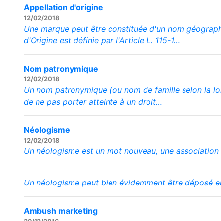
Appellation d'origine
12/02/2018
Une marque peut être constituée d'un nom géographiq
d'Origine est définie par l'Article L. 115-1…
Nom patronymique
12/02/2018
Un nom patronymique (ou nom de famille selon la lo
de ne pas porter atteinte à un droit…
Néologisme
12/02/2018
Un néologisme est un mot nouveau, une association 
Un néologisme peut bien évidemment être déposé 
Ambush marketing