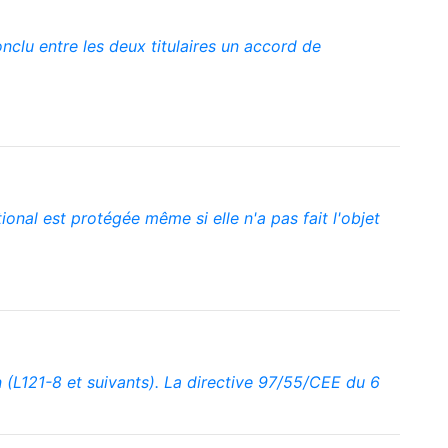
nclu entre les deux titulaires un accord de
onal est protégée même si elle n'a pas fait l'objet
(L121-8 et suivants). La directive 97/55/CEE du 6