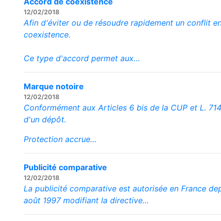
Accord de coexistence
12/02/2018
Afin d'éviter ou de résoudre rapidement un conflit en
coexistence.
Ce type d'accord permet aux…
Marque notoire
12/02/2018
Conformément aux Articles 6 bis de la CUP et L. 714-4
d'un dépôt.
Protection accrue…
Publicité comparative
12/02/2018
La publicité comparative est autorisée en France de
août 1997 modifiant la directive…