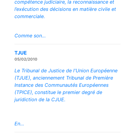
compétence judiciaire, la reconnaissance et
l’exécution des décisions en matière civile et
commerciale.
Comme son…
TJUE
05/02/2010
Le Tribunal de Justice de l'Union Européenne
(TJUE), anciennement Tribunal de Première
Instance des Communautés Européennes
(TPICE), constitue le premier degré de
juridiction de la CJUE.
En…