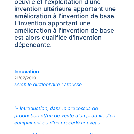
oeuvre et l'exploitation d'une
invention ultérieure apportant une
amélioration à l'invention de base.
L'invention apportant une
amélioration à l'invention de base
est alors qualifiée d'invention
dépendante.
Innovation
21/07/2010
selon le dictionnaire Larousse :
"- Introduction, dans le processus de
production et/ou de vente d'un produit, d'un
équipement ou d'un procédé nouveau.