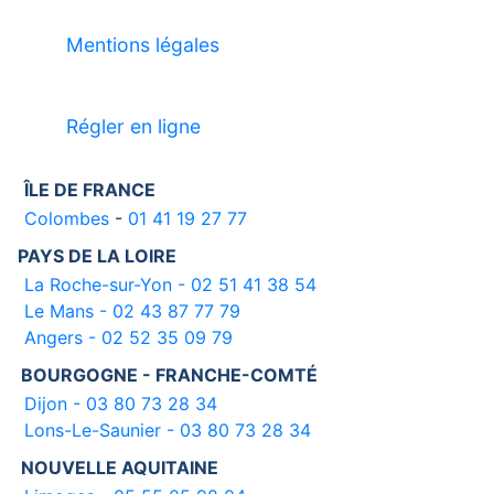
Mentions légales
Régler en ligne
ÎLE DE FRANCE
Colombes
-
01 41 19 27 77
PAYS DE LA LOIRE
La Roche-sur-Yon - 02 51 41 38 54
Le Mans - 02 43 87 77 79
Angers - 02 52 35 09 79
BOURGOGNE - FRANCHE-COMTÉ
Dijon - 03 80 73 28 34
Lons-Le-Saunier - 03 80 73 28 34
NOUVELLE AQUITAINE