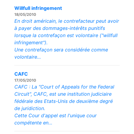
Willfull infringement
18/05/2010
En droit américain, le contrefacteur peut avoir
à payer des dommages-intérêts punitifs
lorsque la contrefaçon est volontaire ("willfull
infringement").
Une contrefaçon sera considérée comme
volontaire…
CAFC
17/05/2010
CAFC : La "Court of Appeals for the Federal
Circuit", CAFC, est une institution judiciaire
fédérale des Etats-Unis de deuxième degré
de juridiction.
Cette Cour d'appel est l'unique cour
compétente en…