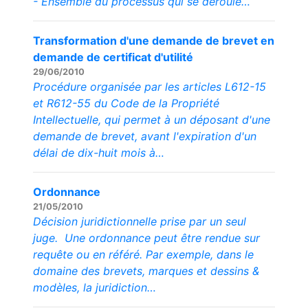
- Ensemble du processus qui se déroule…
Transformation d'une demande de brevet en
demande de certificat d'utilité
29/06/2010
Procédure organisée par les articles L612-15
et R612-55 du Code de la Propriété
Intellectuelle, qui permet à un déposant d'une
demande de brevet, avant l'expiration d'un
délai de dix-huit mois à…
Ordonnance
21/05/2010
Décision juridictionnelle prise par un seul
juge. Une ordonnance peut être rendue sur
requête ou en référé. Par exemple, dans le
domaine des brevets, marques et dessins &
modèles, la juridiction…