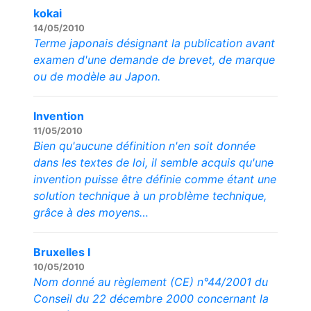
kokai
14/05/2010
Terme japonais désignant la publication avant
examen d'une demande de brevet, de marque
ou de modèle au Japon.
Invention
11/05/2010
Bien qu'aucune définition n'en soit donnée
dans les textes de loi, il semble acquis qu'une
invention puisse être définie comme étant une
solution technique à un problème technique,
grâce à des moyens…
Bruxelles I
10/05/2010
Nom donné au règlement (CE) n°44/2001 du
Conseil du 22 décembre 2000 concernant la