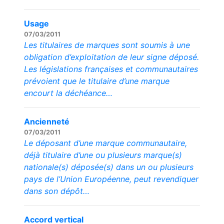
Usage
07/03/2011
Les titulaires de marques sont soumis à une
obligation d’exploitation de leur signe déposé.
Les législations françaises et communautaires
prévoient que le titulaire d’une marque
encourt la déchéance…
Ancienneté
07/03/2011
Le déposant d’une marque communautaire,
déjà titulaire d’une ou plusieurs marque(s)
nationale(s) déposée(s) dans un ou plusieurs
pays de l’Union Européenne, peut revendiquer
dans son dépôt…
Accord vertical