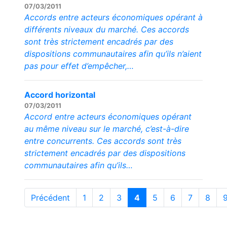
07/03/2011
Accords entre acteurs économiques opérant à
différents niveaux du marché. Ces accords
sont très strictement encadrés par des
dispositions communautaires afin qu’ils n’aient
pas pour effet d’empêcher,…
Accord horizontal
07/03/2011
Accord entre acteurs économiques opérant
au même niveau sur le marché, c’est-à-dire
entre concurrents. Ces accords sont très
strictement encadrés par des dispositions
communautaires afin qu’ils…
Précédent
1
2
3
4
5
6
7
8