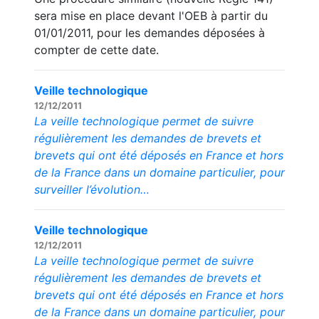
sera mise en place devant l'OEB à partir du
01/01/2011, pour les demandes déposées à
compter de cette date.
Veille technologique
12/12/2011
La veille technologique permet de suivre
régulièrement les demandes de brevets et
brevets qui ont été déposés en France et hors
de la France dans un domaine particulier, pour
surveiller l’évolution…
Veille technologique
12/12/2011
La veille technologique permet de suivre
régulièrement les demandes de brevets et
brevets qui ont été déposés en France et hors
de la France dans un domaine particulier, pour