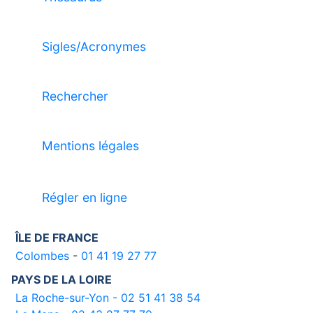
Sigles/Acronymes
Rechercher
Mentions légales
Régler en ligne
ÎLE DE FRANCE
Colombes
-
01 41 19 27 77
PAYS DE LA LOIRE
La Roche-sur-Yon - 02 51 41 38 54