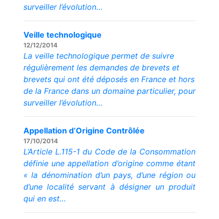
surveiller l’évolution…
Veille technologique
12/12/2014
La veille technologique permet de suivre
régulièrement les demandes de brevets et
brevets qui ont été déposés en France et hors
de la France dans un domaine particulier, pour
surveiller l’évolution…
Appellation d’Origine Contrôlée
17/10/2014
L’Article L.115-1 du Code de la Consommation
définie une appellation d’origine comme étant
«
la dénomination d’un pays, d’une région ou
d’une localité servant à désigner un produit
qui en est…