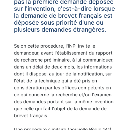
pas la première demande déposée
sur l'invention, c'est-à-dire lorsque
la demande de brevet français est
déposée sous priorité d'une ou
plusieurs demandes étrangères.
Selon cette procédure, l'INPI invite le
demandeur, avant l'établissement du rapport
de recherche préliminaire, à lui communiquer,
dans un délai de deux mois, les informations
dont il dispose, au jour de la notification, sur
l'état de la technique qui a été pris en
considération par les offices compétents en
ce qui concerne la recherche et/ou l'examen
des demandes portant sur la même invention
que celle qui fait l'objet de la demande de
brevet français.
Une procédure similaire (nouvelle Règle 141)