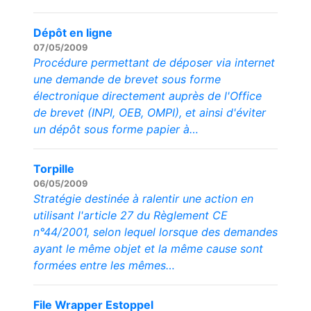
Dépôt en ligne
07/05/2009
Procédure permettant de déposer via internet
une demande de brevet sous forme
électronique directement auprès de l'Office
de brevet (INPI, OEB, OMPI), et ainsi d'éviter
un dépôt sous forme papier à…
Torpille
06/05/2009
Stratégie destinée à ralentir une action en
utilisant l'article 27 du Règlement CE
n°44/2001, selon lequel lorsque des demandes
ayant le même objet et la même cause sont
formées entre les mêmes…
File Wrapper Estoppel