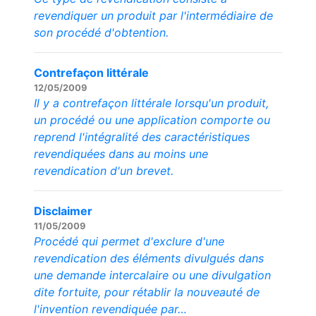
revendiquer un produit par l'intermédiaire de
son procédé d'obtention.
Contrefaçon littérale
12/05/2009
Il y a contrefaçon littérale lorsqu'un produit,
un procédé ou une application comporte ou
reprend l'intégralité des caractéristiques
revendiquées dans au moins une
revendication d'un brevet.
Disclaimer
11/05/2009
Procédé qui permet d'exclure d'une
revendication des éléments divulgués dans
une demande intercalaire ou une divulgation
dite fortuite, pour rétablir la nouveauté de
l'invention revendiquée par…