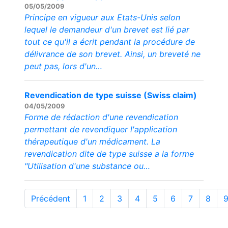
05/05/2009
Principe en vigueur aux Etats-Unis selon
lequel le demandeur d'un brevet est lié par
tout ce qu'il a écrit pendant la procédure de
délivrance de son brevet. Ainsi, un breveté ne
peut pas, lors d'un…
Revendication de type suisse (Swiss claim)
04/05/2009
Forme de rédaction d'une revendication
permettant de revendiquer l'application
thérapeutique d'un médicament. La
revendication dite de type suisse a la forme
"Utilisation d'une substance ou…
Précédent
1
2
3
4
5
6
7
8