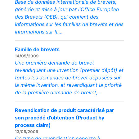
Base de données internationale de brevets,
générée et mise à jour par l'Office Européen
des Brevets (OEB), qui contient des
informations sur les familles de brevets et des
informations sur la…
Famille de brevets
14/05/2009
Une première demande de brevet
revendiquant une invention (premier dépôt) et
toutes les demandes de brevet déposées sur
la même invention, et revendiquant la priorité
de la première demande de brevet,…
Revendication de produit caractérisé par
son procédé d'obtention (Product by
process claim)
13/05/2009
Ce type de revendication consiste à