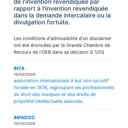
de l'invention revendiquée par
rapport à l'invention revendiquée
dans la demande intercalaire ou la
divulgation fortuite.
Les conditions d'admissibilité d'un disclaimer
ont été énoncées par la Grande Chambre de
Recours de l'OEB dans sa décision G 1/03
INTA
18/05/2009
association internationale à but non-lucratif
fondée en 1878, regroupant les professionnels
du droit des marques et des droits de
propriété intellectuelle associés.
INPADOC
15/05/2009