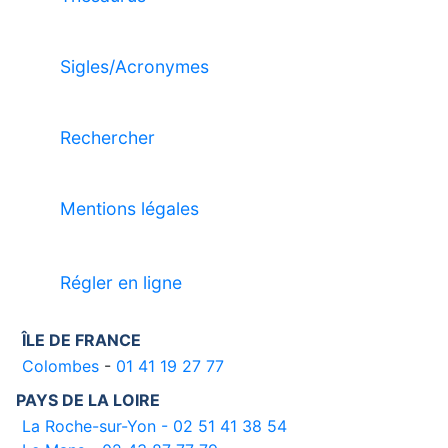
Sigles/Acronymes
Rechercher
Mentions légales
Régler en ligne
ÎLE DE FRANCE
Colombes
-
01 41 19 27 77
PAYS DE LA LOIRE
La Roche-sur-Yon - 02 51 41 38 54