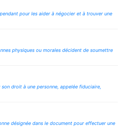
pendant pour les aider à négocier et à trouver une
rsonnes physiques ou morales décident de soumettre
u son droit à une personne, appelée fiduciaire,
rsonne désignée dans le document pour effectuer une