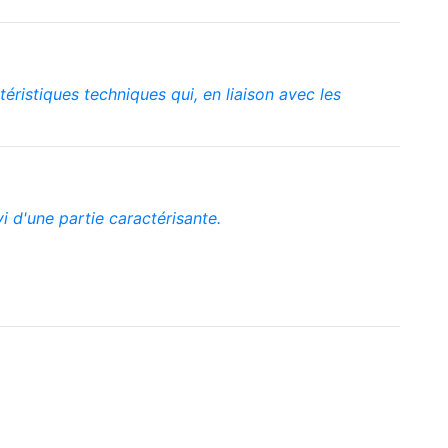
éristiques techniques qui, en liaison avec les
vi d'une partie caractérisante.