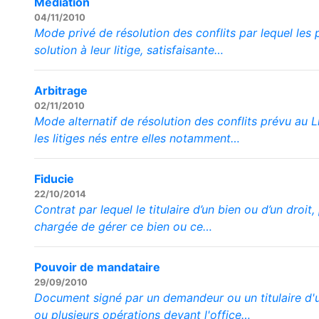
Médiation
04/11/2010
Mode privé de résolution des conflits par lequel les
solution à leur litige, satisfaisante…
Arbitrage
02/11/2010
Mode alternatif de résolution des conflits prévu au
les litiges nés entre elles notamment…
Fiducie
22/10/2014
Contrat par lequel le titulaire d’un bien ou d’un droi
chargée de gérer ce bien ou ce…
Pouvoir de mandataire
29/09/2010
Document signé par un demandeur ou un titulaire d'u
ou plusieurs opérations devant l'office…