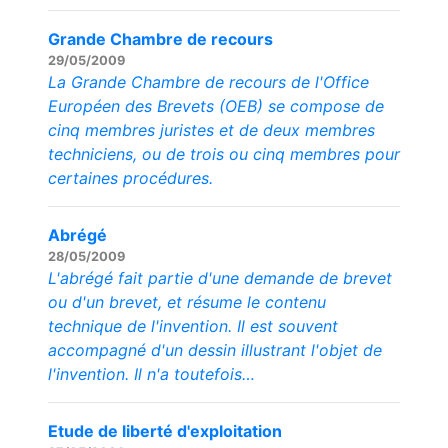
Grande Chambre de recours
29/05/2009
La Grande Chambre de recours de l'Office
Européen des Brevets (OEB) se compose de
cinq membres juristes et de deux membres
techniciens, ou de trois ou cinq membres pour
certaines procédures.
Abrégé
28/05/2009
L'abrégé fait partie d'une demande de brevet
ou d'un brevet, et résume le contenu
technique de l'invention. Il est souvent
accompagné d'un dessin illustrant l'objet de
l'invention. Il n'a toutefois…
Etude de liberté d'exploitation