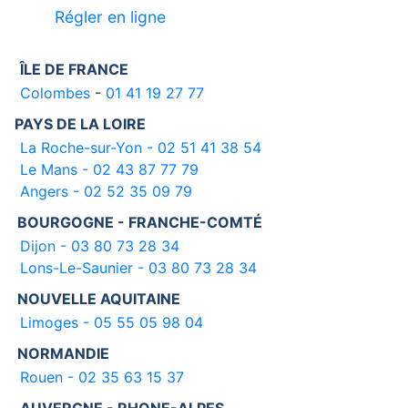
Régler en ligne
ÎLE DE FRANCE
Colombes
-
01 41 19 27 77
PAYS DE LA LOIRE
La Roche-sur-Yon - 02 51 41 38 54
Le Mans - 02 43 87 77 79
Angers - 02 52 35 09 79
BOURGOGNE - FRANCHE-COMTÉ
Dijon - 03 80 73 28 34
Lons-Le-Saunier - 03 80 73 28 34
NOUVELLE AQUITAINE
Limoges - 05 55 05 98 04
NORMANDIE
Rouen - 02 35 63 15 37