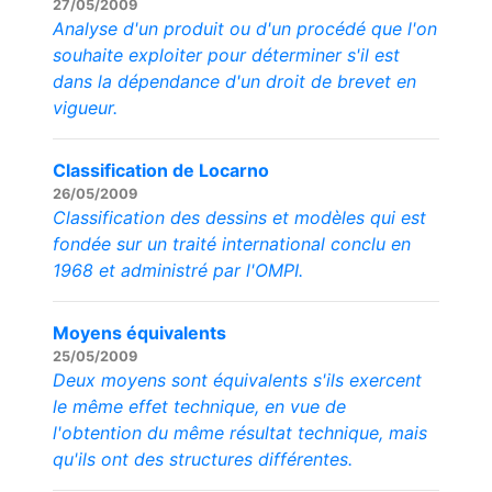
27/05/2009
Analyse d'un produit ou d'un procédé que l'on
souhaite exploiter pour déterminer s'il est
dans la dépendance d'un droit de brevet en
vigueur.
Classification de Locarno
26/05/2009
Classification des dessins et modèles qui est
fondée sur un traité international conclu en
1968 et administré par l'OMPI.
Moyens équivalents
25/05/2009
Deux moyens sont équivalents s'ils exercent
le même effet technique, en vue de
l'obtention du même résultat technique, mais
qu'ils ont des structures différentes.