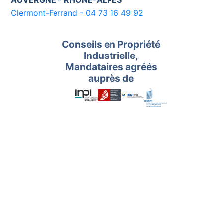
AUVERGNE - RHONE-ALPES
Clermont-Ferrand - 04 73 16 49 92
Conseils en Propriété
Industrielle,
Mandataires agréés
auprès de