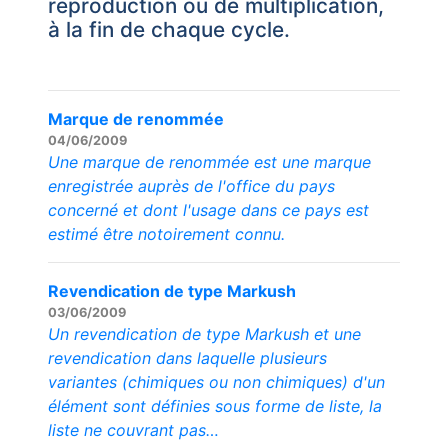
reproduction ou de multiplication,
à la fin de chaque cycle.
Marque de renommée
04/06/2009
Une marque de renommée est une marque
enregistrée auprès de l'office du pays
concerné et dont l'usage dans ce pays est
estimé être notoirement connu.
Revendication de type Markush
03/06/2009
Un revendication de type Markush et une
revendication dans laquelle plusieurs
variantes (chimiques ou non chimiques) d'un
élément sont définies sous forme de liste, la
liste ne couvrant pas…