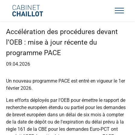
Accélération des procédures devant
l’OEB : mise à jour récente du
programme PACE
09.04.2026
Un nouveau programme PACE est entré en vigueur le 1er
février 2026.
Les efforts déployés par l'OEB pour émettre le rapport de
recherche européen étendu ou partiel pour les demandes
de brevet européen dans un délai de six mois à compter
de la date de dépôt ou de l'expiration du délai prévu à la
règle 161 de la CBE pour les demandes Euro-PCT ont