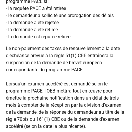
programme PACE si :
- la requête PACE a été retirée
- le demandeur a sollicité une prorogation des délais
- la demande a été rejetée
- la demande a été retirée
- la demande est réputée retirée
Le non-paiement des taxes de renouvellement à la date
d'échéance prévue à la règle 51(1) CBE entraînera la
suspension de la demande de brevet européen
correspondante du programme PACE.
Lorsqu'un examen accéléré est demandé selon le
programme PACE, l'OEB mettrra tout en œuvre pour
émettre la prochaine notification dans un délai de trois
mois à compter de la réception par la division d'examen
de la demande, de la réponse du demandeur au titre de la
règle 70bis ou 161(1) CBE ou de la demande d'examen
accéléré (selon la date la plus récente).