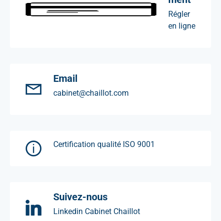
Régler
en ligne
Email
cabinet@chaillot.com
Certification qualité ISO 9001
Suivez-nous
Linkedin Cabinet Chaillot