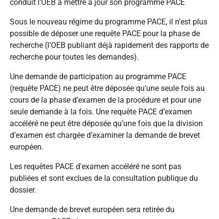
conduit l'OEB à mettre à jour son programme PACE
Sous le nouveau régime du programme PACE, il n’est plus
possible de déposer une requête PACE pour la phase de
recherche (l’OEB publiant déjà rapidement des rapports de
recherche pour toutes les demandes).
Une demande de participation au programme PACE
(requête PACE) ne peut être déposée qu’une seule fois au
cours de la phase d’examen de la procédure et pour une
seule demande à la fois. Une requête PACE d’examen
accéléré ne peut être déposée qu’une fois que la division
d’examen est chargée d’examiner la demande de brevet
européen.
Les requêtes PACE d'examen accéléré ne sont pas
publiées et sont exclues de la consultation publique du
dossier.
Une demande de brevet européen sera retirée du