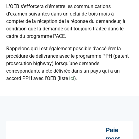
L'OEB s'efforcera d'émettre les communications
d'examen suivantes dans un délai de trois mois à
compter de la réception de la réponse du demandeur, à
condition que la demande soit toujours traitée dans le
cadre du programme PACE.
Rappelons qu’il est également possible d’accélérer la
procédure de délivrance avec le programme PPH (patent
prosecution highway) lorsqu’une demande
correspondante a été délivrée dans un pays qui a un
accord PPH avec l’OEB (liste
ici
).
Paie
ment