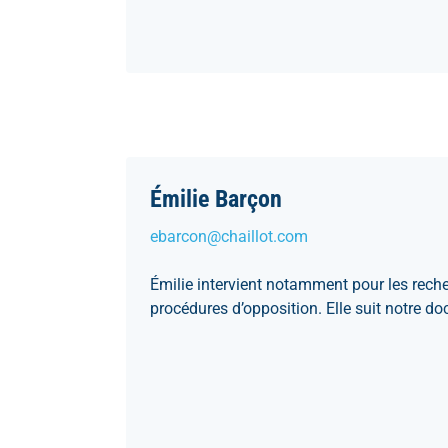
Émilie Barçon
ebarcon@chaillot.com
Émilie intervient notamment pour les recher
procédures d’opposition. Elle suit notre d