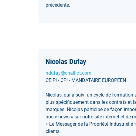
précédente.
Nicolas Dufay
ndufay@chaillot.com
CEIPI - CPI - MANDATAIRE EUROPÉEN
Nicolas, qui a suivi un cycle de formation a
plus spécifiquement dans les contrats et l
marques. Nicolas participe de façon impor
nos « news » sur notre site internet et de
« Le Messager de la Propriété Industrielle 
clients.