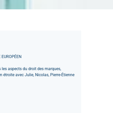
RE EUROPÉEN
s les aspects du droit des marques,
n étroite avec Julie, Nicolas, Pierre-Étienne