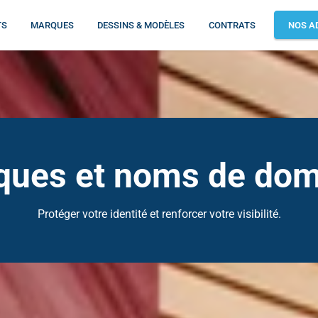
TS
MARQUES
DESSINS & MODÈLES
CONTRATS
NOS A
ques et noms de dom
Protéger votre identité et renforcer votre visibilité.