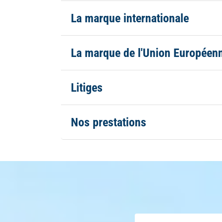
La marque internationale
La marque de l'Union Européen
Litiges
Nos prestations