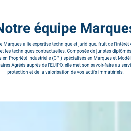
Notre équipe Marque
 Marques allie expertise technique et juridique, fruit de l’intérêt
t et les techniques contractuelles. Composée de juristes diplômés
 en Propriété Industrielle (CPI) spécialisés en Marques et Modèl
ires Agréés auprès de l’EUIPO, elle met son savoir-faire au servi
protection et de la valorisation de vos actifs immatériels.