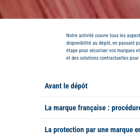
Notre activité couvre tous les aspect
disponibilité au dépôt, en passant p
étape pour sécuriser vos marques et
et des solutions contractuelles pour o
Avant le dépôt
La marque française : procédur
La protection par une marque e