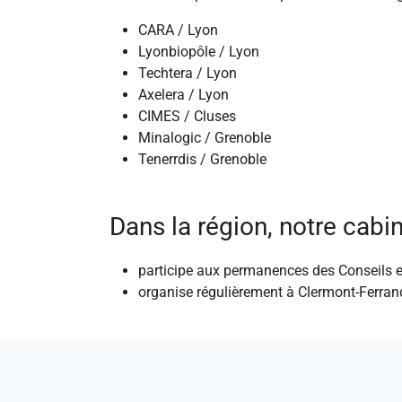
CARA / Lyon
Lyonbiopôle / Lyon
Techtera / Lyon
Axelera / Lyon
CIMES / Cluses
Minalogic / Grenoble
Tenerrdis / Grenoble
Dans la région, notre cabin
participe aux permanences des Conseils en
organise régulièrement à Clermont-Ferrand 