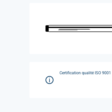
Certification qualité ISO 9001