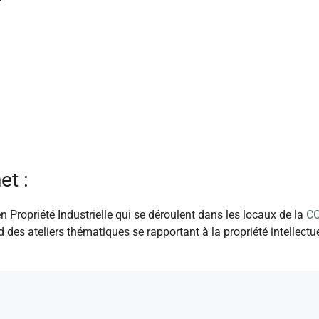
et :
 Propriété Industrielle qui se déroulent dans les locaux de la
CC
des ateliers thématiques se rapportant à la propriété intellectue