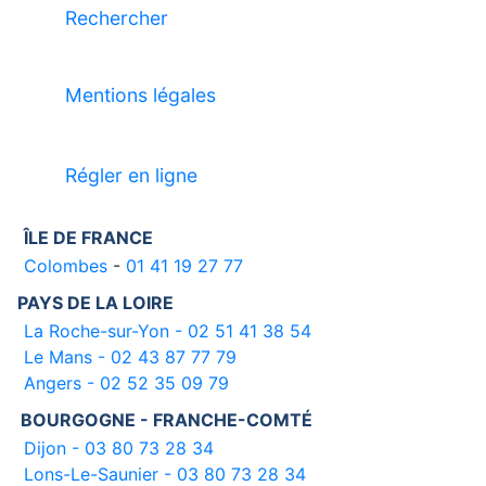
Rechercher
Mentions légales
Régler en ligne
ÎLE DE FRANCE
Colombes
-
01 41 19 27 77
PAYS DE LA LOIRE
La Roche-sur-Yon - 02 51 41 38 54
Le Mans - 02 43 87 77 79
Angers - 02 52 35 09 79
BOURGOGNE - FRANCHE-COMTÉ
Dijon - 03 80 73 28 34
Lons-Le-Saunier - 03 80 73 28 34