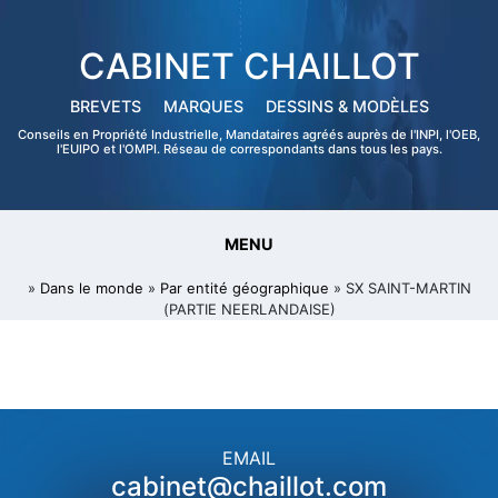
CABINET CHAILLOT
BREVETS
MARQUES
DESSINS & MODÈLES
Conseils en Propriété Industrielle, Mandataires agréés auprès de l'INPI, l'OEB,
l'EUIPO et l'OMPI. Réseau de correspondants dans tous les pays.
MENU
»
Dans le monde
»
Par entité géographique
» SX SAINT-MARTIN
(PARTIE NEERLANDAISE)
EMAIL
cabinet@chaillot.com