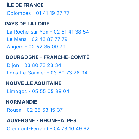
ÎLE DE FRANCE
Colombes
-
01 41 19 27 77
PAYS DE LA LOIRE
La Roche-sur-Yon - 02 51 41 38 54
Le Mans - 02 43 87 77 79
Angers - 02 52 35 09 79
BOURGOGNE - FRANCHE-COMTÉ
Dijon - 03 80 73 28 34
Lons-Le-Saunier - 03 80 73 28 34
NOUVELLE AQUITAINE
Limoges - 05 55 05 98 04
NORMANDIE
Rouen - 02 35 63 15 37
AUVERGNE - RHONE-ALPES
Clermont-Ferrand - 04 73 16 49 92