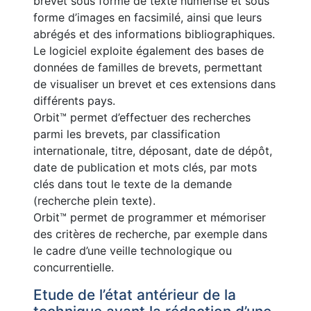
brevet sous forme de texte numérisé et sous
forme d’images en facsimilé, ainsi que leurs
abrégés et des informations bibliographiques.
Le logiciel exploite également des bases de
données de familles de brevets, permettant
de visualiser un brevet et ces extensions dans
différents pays.
Orbit™ permet d’effectuer des recherches
parmi les brevets, par classification
internationale, titre, déposant, date de dépôt,
date de publication et mots clés, par mots
clés dans tout le texte de la demande
(recherche plein texte).
Orbit™ permet de programmer et mémoriser
des critères de recherche, par exemple dans
le cadre d’une veille technologique ou
concurrentielle.
Etude de l’état antérieur de la