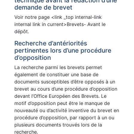
technique avant la rédaction d’une
demande de brevet
Voir notre page <link _top internal-link
internal link in current>Brevets- Avant le
dépôt.
Recherche d’antériorités
pertinentes lors d’une procédure
d’opposition
La recherche parmi les brevets permet
également de constituer une base de
documents susceptibles d’être opposés à un
brevet au cours d’une procédure d’opposition
devant l’Office Européen des Brevets. Le
motif d’opposition peut être le manque de
nouveauté ou d’activité inventive du brevet en
procédure d’opposition, par rapport à un ou
plusieurs documents trouvés lors de la
recherche.