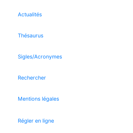
Actualités
Thésaurus
Sigles/Acronymes
Rechercher
Mentions légales
Régler en ligne