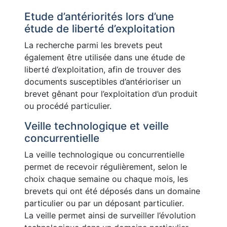
Etude d’antériorités lors d’une
étude de liberté d’exploitation
La recherche parmi les brevets peut
également être utilisée dans une étude de
liberté d’exploitation, afin de trouver des
documents susceptibles d’antérioriser un
brevet gênant pour l’exploitation d’un produit
ou procédé particulier.
Veille technologique et veille
concurrentielle
La veille technologique ou concurrentielle
permet de recevoir régulièrement, selon le
choix chaque semaine ou chaque mois, les
brevets qui ont été déposés dans un domaine
particulier ou par un déposant particulier.
La veille permet ainsi de surveiller l’évolution