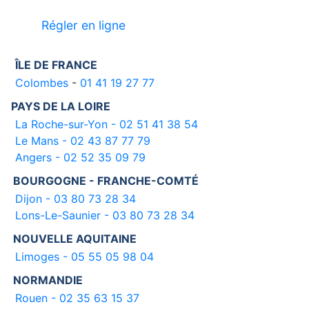
Régler en ligne
ÎLE DE FRANCE
Colombes
-
01 41 19 27 77
PAYS DE LA LOIRE
La Roche-sur-Yon - 02 51 41 38 54
Le Mans - 02 43 87 77 79
Angers - 02 52 35 09 79
BOURGOGNE - FRANCHE-COMTÉ
Dijon - 03 80 73 28 34
Lons-Le-Saunier - 03 80 73 28 34
NOUVELLE AQUITAINE
Limoges - 05 55 05 98 04
NORMANDIE
Rouen - 02 35 63 15 37