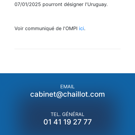
07/01/2025 pourront désigner l'Uruguay.
Voir communiqué de l'OMPI
ici
.
EMAIL
cabinet@chaillot.com
TEL. GÉNÉRAL
01 41 19 27 77