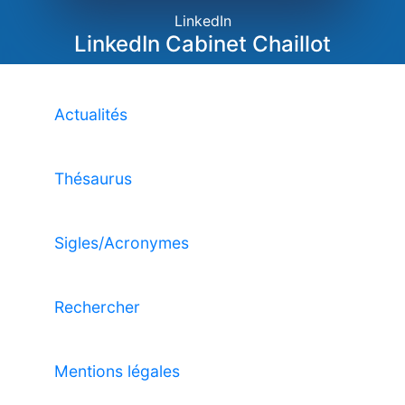
LinkedIn
LinkedIn Cabinet Chaillot
Actualités
Thésaurus
Sigles/Acronymes
Rechercher
Mentions légales