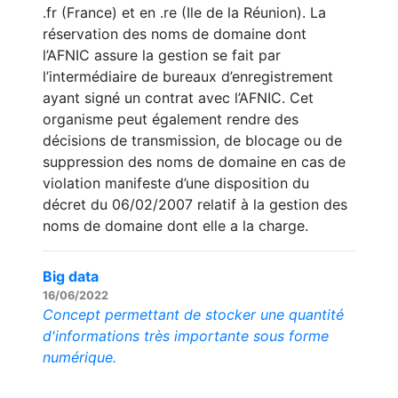
.fr (France) et en .re (Ile de la Réunion). La
réservation des noms de domaine dont
l’AFNIC assure la gestion se fait par
l’intermédiaire de bureaux d’enregistrement
ayant signé un contrat avec l’AFNIC. Cet
organisme peut également rendre des
décisions de transmission, de blocage ou de
suppression des noms de domaine en cas de
violation manifeste d’une disposition du
décret du 06/02/2007 relatif à la gestion des
noms de domaine dont elle a la charge.
Big data
16/06/2022
Concept permettant de stocker une quantité
d'informations très importante sous forme
numérique.