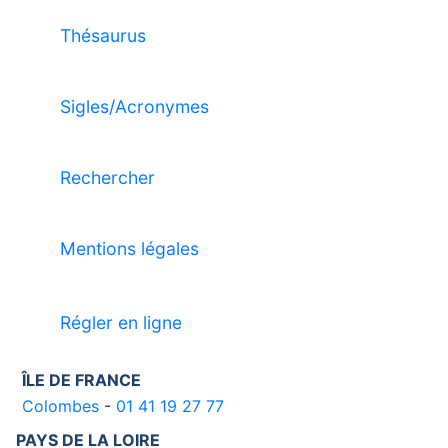
Thésaurus
Sigles/Acronymes
Rechercher
Mentions légales
Régler en ligne
ÎLE DE FRANCE
Colombes
-
01 41 19 27 77
PAYS DE LA LOIRE