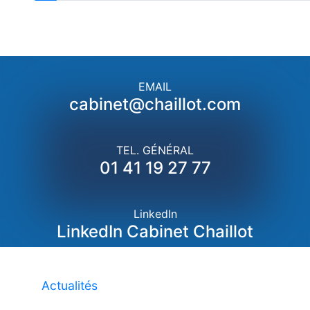
EMAIL
cabinet@chaillot.com
TEL. GÉNÉRAL
01 41 19 27 77
LinkedIn
LinkedIn Cabinet Chaillot
Actualités