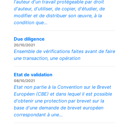
l'auteur d'un travail protégeable par droit
d'auteur, d'utiliser, de copier, d'étudier, de
modifier et de distribuer son œuvre, à la
condition que…
Due diligence
20/10/2021
Ensemble de vérifications faites avant de faire
une transaction, une opération
Etat de validation
08/10/2021
Etat non partie à la Convention sur le Brevet
Européen (CBE) et dans lequel il est possible
d'obtenir une protection par brevet sur la
base d'une demande de brevet européen
correspondant à une…