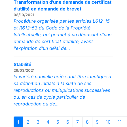
Transformation d'une demande de certificat
d'utilité en demande de brevet
08/10/2021
Procédure organisée par les articles L612-15
et R612-53 du Code de la Propriété
Intellectuelle, qui permet à un déposant d'une
demande de certificat d'utilité, avant
l'expiration d'un délai de…
Stabilité
29/03/2021
la variété nouvelle créée doit être identique à
sa définition initiale à la suite de ses
reproductions ou multiplications successives
ou, en cas de cycle particulier de
reproduction ou de…
1
2
3
4
5
6
7
8
9
10
11