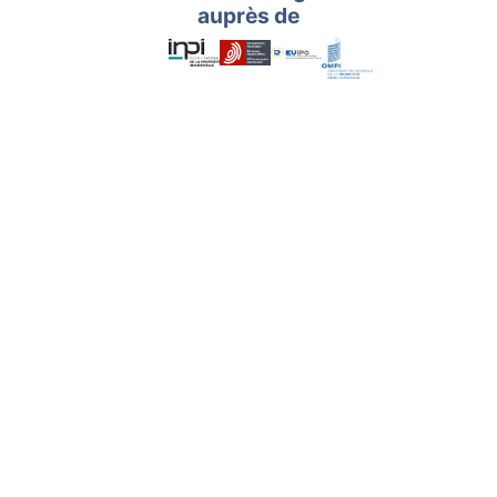
auprès de