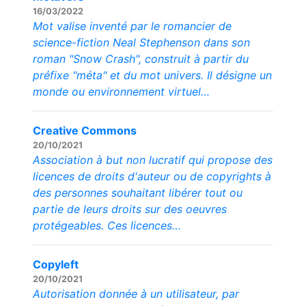
16/03/2022
Mot valise inventé par le romancier de
science-fiction Neal Stephenson dans son
roman "Snow Crash", construit à partir du
préfixe "méta" et du mot univers. Il désigne un
monde ou environnement virtuel…
Creative Commons
20/10/2021
Association à but non lucratif qui propose des
licences de droits d'auteur ou de copyrights à
des personnes souhaitant libérer tout ou
partie de leurs droits sur des oeuvres
protégeables. Ces licences…
Copyleft
20/10/2021
Autorisation donnée à un utilisateur, par