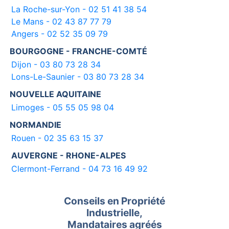
La Roche-sur-Yon - 02 51 41 38 54
Le Mans - 02 43 87 77 79
Angers - 02 52 35 09 79
BOURGOGNE - FRANCHE-COMTÉ
Dijon - 03 80 73 28 34
Lons-Le-Saunier - 03 80 73 28 34
NOUVELLE AQUITAINE
Limoges - 05 55 05 98 04
NORMANDIE
Rouen - 02 35 63 15 37
AUVERGNE - RHONE-ALPES
Clermont-Ferrand - 04 73 16 49 92
Conseils en Propriété
Industrielle,
Mandataires agréés