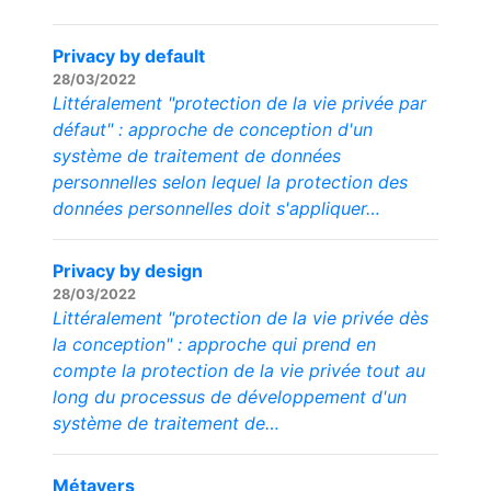
Privacy by default
28/03/2022
Littéralement "protection de la vie privée par
défaut" : approche de conception d'un
système de traitement de données
personnelles selon lequel la protection des
données personnelles doit s'appliquer…
Privacy by design
28/03/2022
Littéralement "protection de la vie privée dès
la conception" : approche qui prend en
compte la protection de la vie privée tout au
long du processus de développement d'un
système de traitement de…
Métavers