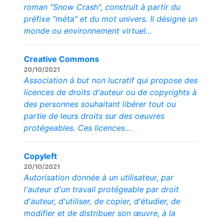
roman "Snow Crash", construit à partir du
préfixe "méta" et du mot univers. Il désigne un
monde ou environnement virtuel…
Creative Commons
20/10/2021
Association à but non lucratif qui propose des
licences de droits d'auteur ou de copyrights à
des personnes souhaitant libérer tout ou
partie de leurs droits sur des oeuvres
protégeables. Ces licences…
Copyleft
20/10/2021
Autorisation donnée à un utilisateur, par
l'auteur d'un travail protégeable par droit
d'auteur, d'utiliser, de copier, d'étudier, de
modifier et de distribuer son œuvre, à la