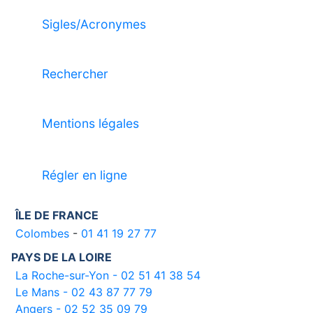
Sigles/Acronymes
Rechercher
Mentions légales
Régler en ligne
ÎLE DE FRANCE
Colombes
-
01 41 19 27 77
PAYS DE LA LOIRE
La Roche-sur-Yon - 02 51 41 38 54
Le Mans - 02 43 87 77 79
Angers - 02 52 35 09 79