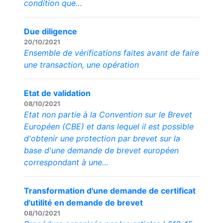
condition que…
Due diligence
20/10/2021
Ensemble de vérifications faites avant de faire
une transaction, une opération
Etat de validation
08/10/2021
Etat non partie à la Convention sur le Brevet
Européen (CBE) et dans lequel il est possible
d'obtenir une protection par brevet sur la
base d'une demande de brevet européen
correspondant à une…
Transformation d'une demande de certificat
d'utilité en demande de brevet
08/10/2021