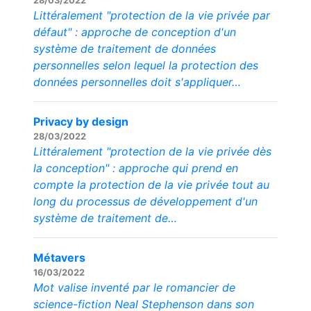
28/03/2022
Littéralement "protection de la vie privée par
défaut" : approche de conception d'un
système de traitement de données
personnelles selon lequel la protection des
données personnelles doit s'appliquer…
Privacy by design
28/03/2022
Littéralement "protection de la vie privée dès
la conception" : approche qui prend en
compte la protection de la vie privée tout au
long du processus de développement d'un
système de traitement de…
Métavers
16/03/2022
Mot valise inventé par le romancier de
science-fiction Neal Stephenson dans son