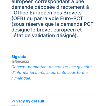
européen correspondant à une
demande déposée directement à
l'Office Européen des Brevets
(OEB) ou par la voie Euro-PCT
(sous réserve que la demande PCT
désigne le brevet européen et
l'état de validation désigné).
Big data
16/06/2022
Concept permettant de stocker une quantité
d'informations très importante sous forme
numérique.
Privacy by default