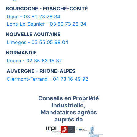
BOURGOGNE - FRANCHE-COMTÉ
Dijon - 03 80 73 28 34
Lons-Le-Saunier - 03 80 73 28 34
NOUVELLE AQUITAINE
Limoges - 05 55 05 98 04
NORMANDIE
Rouen - 02 35 63 15 37
AUVERGNE - RHONE-ALPES
Clermont-Ferrand - 04 73 16 49 92
Conseils en Propriété
Industrielle,
Mandataires agréés
auprès de