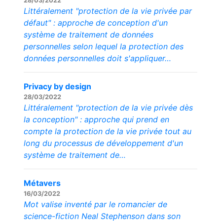
28/03/2022
Littéralement "protection de la vie privée par
défaut" : approche de conception d'un
système de traitement de données
personnelles selon lequel la protection des
données personnelles doit s'appliquer…
Privacy by design
28/03/2022
Littéralement "protection de la vie privée dès
la conception" : approche qui prend en
compte la protection de la vie privée tout au
long du processus de développement d'un
système de traitement de…
Métavers
16/03/2022
Mot valise inventé par le romancier de
science-fiction Neal Stephenson dans son