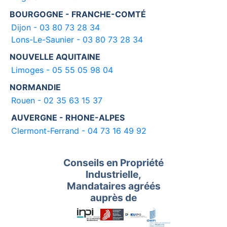
BOURGOGNE - FRANCHE-COMTÉ
Dijon - 03 80 73 28 34
Lons-Le-Saunier - 03 80 73 28 34
NOUVELLE AQUITAINE
Limoges - 05 55 05 98 04
NORMANDIE
Rouen - 02 35 63 15 37
AUVERGNE - RHONE-ALPES
Clermont-Ferrand - 04 73 16 49 92
Conseils en Propriété
Industrielle,
Mandataires agréés
auprès de