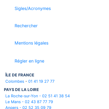
Sigles/Acronymes
Rechercher
Mentions légales
Régler en ligne
ÎLE DE FRANCE
Colombes
-
01 41 19 27 77
PAYS DE LA LOIRE
La Roche-sur-Yon - 02 51 41 38 54
Le Mans - 02 43 87 77 79
Angers - 02 52 35 09 79