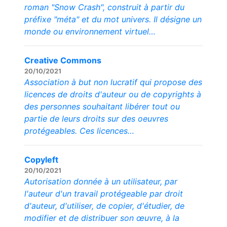
roman "Snow Crash", construit à partir du
préfixe "méta" et du mot univers. Il désigne un
monde ou environnement virtuel…
Creative Commons
20/10/2021
Association à but non lucratif qui propose des
licences de droits d'auteur ou de copyrights à
des personnes souhaitant libérer tout ou
partie de leurs droits sur des oeuvres
protégeables. Ces licences…
Copyleft
20/10/2021
Autorisation donnée à un utilisateur, par
l'auteur d'un travail protégeable par droit
d'auteur, d'utiliser, de copier, d'étudier, de
modifier et de distribuer son œuvre, à la