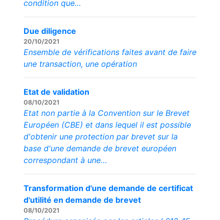
condition que…
Due diligence
20/10/2021
Ensemble de vérifications faites avant de faire
une transaction, une opération
Etat de validation
08/10/2021
Etat non partie à la Convention sur le Brevet
Européen (CBE) et dans lequel il est possible
d'obtenir une protection par brevet sur la
base d'une demande de brevet européen
correspondant à une…
Transformation d'une demande de certificat
d'utilité en demande de brevet
08/10/2021