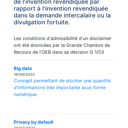
de l'invention revendiquée par
rapport à l'invention revendiquée
dans la demande intercalaire ou la
divulgation fortuite.
Les conditions d'admissibilité d'un disclaimer
ont été énoncées par la Grande Chambre de
Recours de l'OEB dans sa décision G 1/03
Big data
16/06/2022
Concept permettant de stocker une quantité
d'informations très importante sous forme
numérique.
Privacy by default