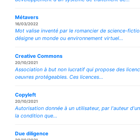
Métavers
16/03/2022
Mot valise inventé par le romancier de science-ficti
désigne un monde ou environnement virtuel…
Creative Commons
20/10/2021
Association à but non lucratif qui propose des licenc
oeuvres protégeables. Ces licences…
Copyleft
20/10/2021
Autorisation donnée à un utilisateur, par l'auteur d'un
la condition que…
Due diligence