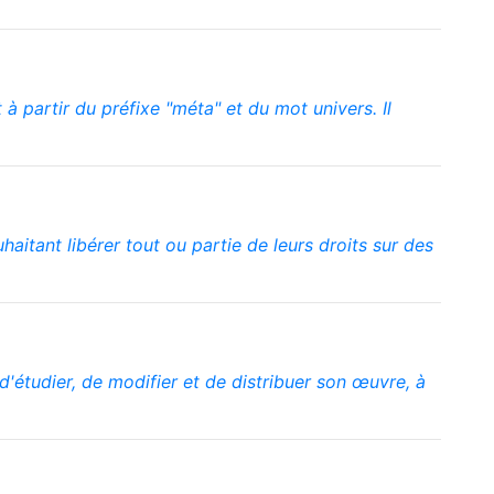
 partir du préfixe "méta" et du mot univers. Il
aitant libérer tout ou partie de leurs droits sur des
, d'étudier, de modifier et de distribuer son œuvre, à