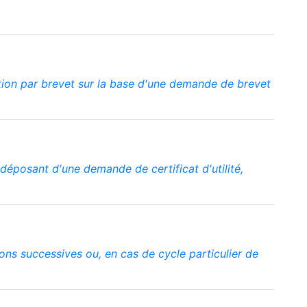
ction par brevet sur la base d'une demande de brevet
déposant d'une demande de certificat d'utilité,
tions successives ou, en cas de cycle particulier de