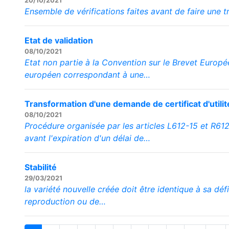
20/10/2021
Ensemble de vérifications faites avant de faire une t
Etat de validation
08/10/2021
Etat non partie à la Convention sur le Brevet Europé
européen correspondant à une…
Transformation d'une demande de certificat d'util
08/10/2021
Procédure organisée par les articles L612-15 et R612
avant l'expiration d'un délai de…
Stabilité
29/03/2021
la variété nouvelle créée doit être identique à sa déf
reproduction ou de…