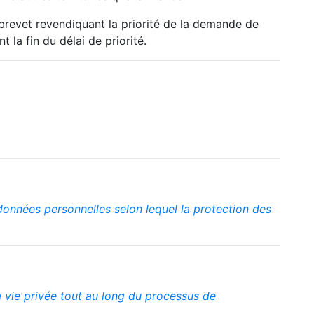
brevet revendiquant la priorité de la demande de
 la fin du délai de priorité.
données personnelles selon lequel la protection des
a vie privée tout au long du processus de