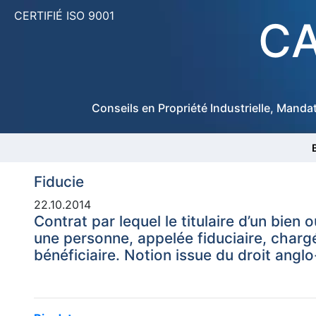
CERTIFIÉ ISO 9001
CA
Conseils en Propriété Industrielle, Manda
Fiducie
22.10.2014
Contrat par lequel le titulaire d’un bien 
une personne, appelée fiduciaire, charg
bénéficiaire. Notion issue du droit anglo