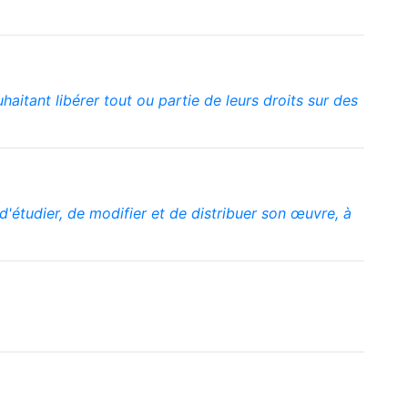
aitant libérer tout ou partie de leurs droits sur des
, d'étudier, de modifier et de distribuer son œuvre, à