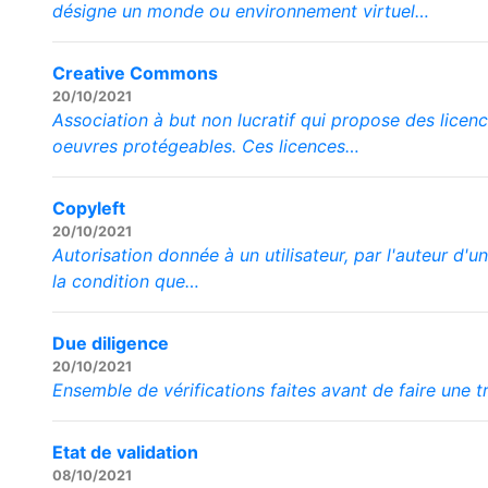
désigne un monde ou environnement virtuel…
Creative Commons
20/10/2021
Association à but non lucratif qui propose des licenc
oeuvres protégeables. Ces licences…
Copyleft
20/10/2021
Autorisation donnée à un utilisateur, par l'auteur d'un
la condition que…
Due diligence
20/10/2021
Ensemble de vérifications faites avant de faire une t
Etat de validation
08/10/2021