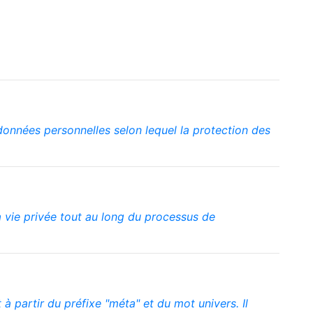
données personnelles selon lequel la protection des
a vie privée tout au long du processus de
 partir du préfixe "méta" et du mot univers. Il