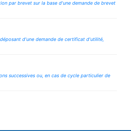
ction par brevet sur la base d'une demande de brevet
déposant d'une demande de certificat d'utilité,
tions successives ou, en cas de cycle particulier de