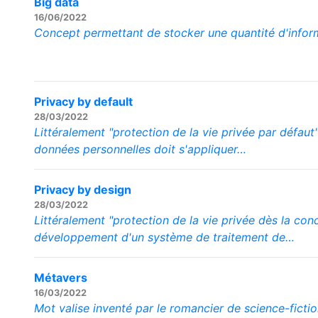
Big data
16/06/2022
Concept permettant de stocker une quantité d'infor
Privacy by default
28/03/2022
Littéralement "protection de la vie privée par défau
données personnelles doit s'appliquer…
Privacy by design
28/03/2022
Littéralement "protection de la vie privée dès la co
développement d'un système de traitement de…
Métavers
16/03/2022
Mot valise inventé par le romancier de science-ficti