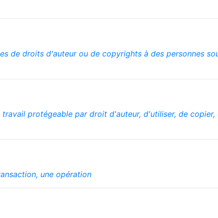
es de droits d'auteur ou de copyrights à des personnes souh
 travail protégeable par droit d'auteur, d'utiliser, de copier
ransaction, une opération