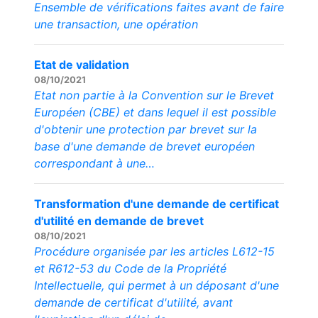
Ensemble de vérifications faites avant de faire
une transaction, une opération
Etat de validation
08/10/2021
Etat non partie à la Convention sur le Brevet
Européen (CBE) et dans lequel il est possible
d'obtenir une protection par brevet sur la
base d'une demande de brevet européen
correspondant à une…
Transformation d'une demande de certificat
d'utilité en demande de brevet
08/10/2021
Procédure organisée par les articles L612-15
et R612-53 du Code de la Propriété
Intellectuelle, qui permet à un déposant d'une
demande de certificat d'utilité, avant