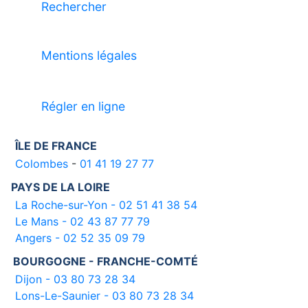
Rechercher
Mentions légales
Régler en ligne
ÎLE DE FRANCE
Colombes
-
01 41 19 27 77
PAYS DE LA LOIRE
La Roche-sur-Yon - 02 51 41 38 54
Le Mans - 02 43 87 77 79
Angers - 02 52 35 09 79
BOURGOGNE - FRANCHE-COMTÉ
Dijon - 03 80 73 28 34
Lons-Le-Saunier - 03 80 73 28 34