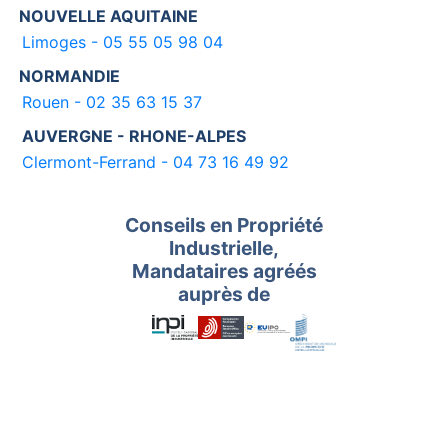
NOUVELLE AQUITAINE
Limoges - 05 55 05 98 04
NORMANDIE
Rouen - 02 35 63 15 37
AUVERGNE - RHONE-ALPES
Clermont-Ferrand - 04 73 16 49 92
Conseils en Propriété
Industrielle,
Mandataires agréés
auprès de