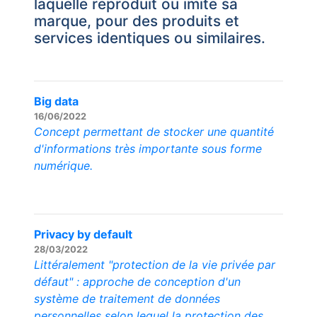
laquelle reproduit ou imite sa
marque, pour des produits et
services identiques ou similaires.
Big data
16/06/2022
Concept permettant de stocker une quantité
d'informations très importante sous forme
numérique.
Privacy by default
28/03/2022
Littéralement "protection de la vie privée par
défaut" : approche de conception d'un
système de traitement de données
personnelles selon lequel la protection des