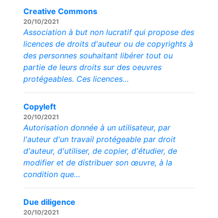
Creative Commons
20/10/2021
Association à but non lucratif qui propose des
licences de droits d'auteur ou de copyrights à
des personnes souhaitant libérer tout ou
partie de leurs droits sur des oeuvres
protégeables. Ces licences…
Copyleft
20/10/2021
Autorisation donnée à un utilisateur, par
l'auteur d'un travail protégeable par droit
d'auteur, d'utiliser, de copier, d'étudier, de
modifier et de distribuer son œuvre, à la
condition que…
Due diligence
20/10/2021