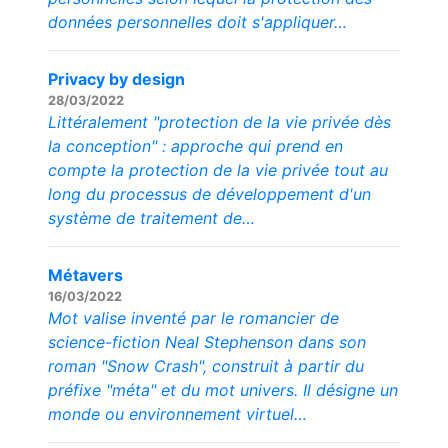
données personnelles doit s'appliquer…
Privacy by design
28/03/2022
Littéralement "protection de la vie privée dès
la conception" : approche qui prend en
compte la protection de la vie privée tout au
long du processus de développement d'un
système de traitement de…
Métavers
16/03/2022
Mot valise inventé par le romancier de
science-fiction Neal Stephenson dans son
roman "Snow Crash", construit à partir du
préfixe "méta" et du mot univers. Il désigne un
monde ou environnement virtuel…