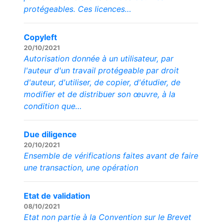
protégeables. Ces licences…
Copyleft
20/10/2021
Autorisation donnée à un utilisateur, par
l'auteur d'un travail protégeable par droit
d'auteur, d'utiliser, de copier, d'étudier, de
modifier et de distribuer son œuvre, à la
condition que…
Due diligence
20/10/2021
Ensemble de vérifications faites avant de faire
une transaction, une opération
Etat de validation
08/10/2021
Etat non partie à la Convention sur le Brevet