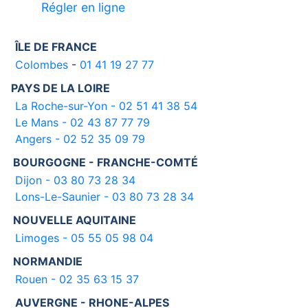
Régler en ligne
ÎLE DE FRANCE
Colombes
-
01 41 19 27 77
PAYS DE LA LOIRE
La Roche-sur-Yon - 02 51 41 38 54
Le Mans - 02 43 87 77 79
Angers - 02 52 35 09 79
BOURGOGNE - FRANCHE-COMTÉ
Dijon - 03 80 73 28 34
Lons-Le-Saunier - 03 80 73 28 34
NOUVELLE AQUITAINE
Limoges - 05 55 05 98 04
NORMANDIE
Rouen - 02 35 63 15 37
AUVERGNE - RHONE-ALPES