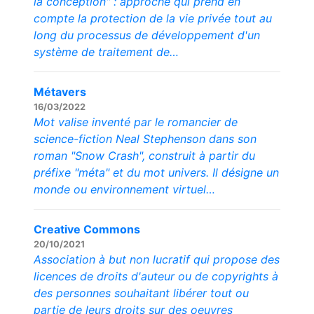
la conception" : approche qui prend en
compte la protection de la vie privée tout au
long du processus de développement d'un
système de traitement de…
Métavers
16/03/2022
Mot valise inventé par le romancier de
science-fiction Neal Stephenson dans son
roman "Snow Crash", construit à partir du
préfixe "méta" et du mot univers. Il désigne un
monde ou environnement virtuel…
Creative Commons
20/10/2021
Association à but non lucratif qui propose des
licences de droits d'auteur ou de copyrights à
des personnes souhaitant libérer tout ou
partie de leurs droits sur des oeuvres