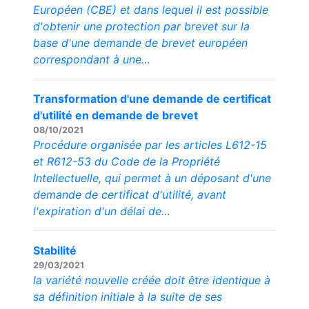
Européen (CBE) et dans lequel il est possible
d'obtenir une protection par brevet sur la
base d'une demande de brevet européen
correspondant à une…
Transformation d'une demande de certificat
d'utilité en demande de brevet
08/10/2021
Procédure organisée par les articles L612-15
et R612-53 du Code de la Propriété
Intellectuelle, qui permet à un déposant d'une
demande de certificat d'utilité, avant
l'expiration d'un délai de…
Stabilité
29/03/2021
la variété nouvelle créée doit être identique à
sa définition initiale à la suite de ses