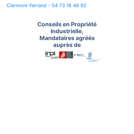
Clermont-Ferrand - 04 73 16 49 92
Conseils en Propriété
Industrielle,
Mandataires agréés
auprès de