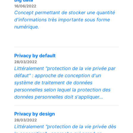
16/06/2022
Concept permettant de stocker une quantité
d'informations très importante sous forme
numérique.
Privacy by default
28/03/2022
Littéralement "protection de la vie privée par
défaut" : approche de conception d'un
système de traitement de données
personnelles selon lequel la protection des
données personnelles doit s'appliquer…
Privacy by design
28/03/2022
Littéralement "protection de la vie privée dès