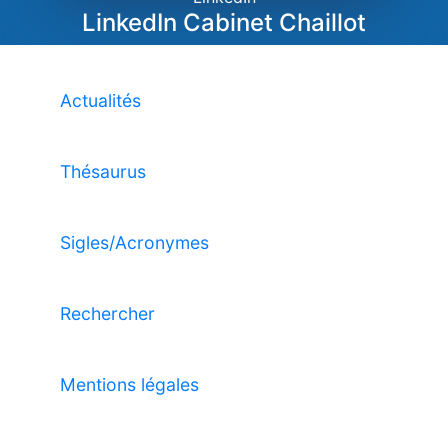
LinkedIn Cabinet Chaillot
Actualités
Thésaurus
Sigles/Acronymes
Rechercher
Mentions légales