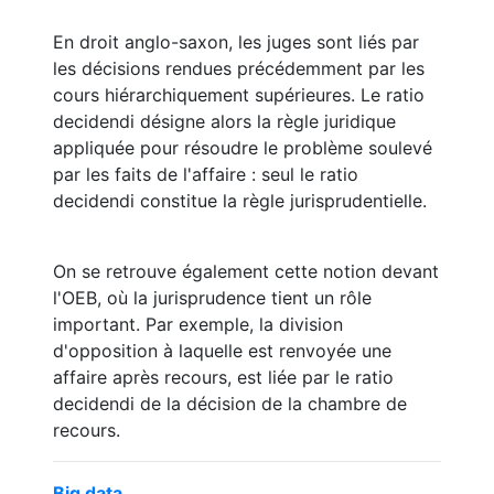
En droit anglo-saxon, les juges sont liés par
les décisions rendues précédemment par les
cours hiérarchiquement supérieures. Le ratio
decidendi désigne alors la règle juridique
appliquée pour résoudre le problème soulevé
par les faits de l'affaire : seul le ratio
decidendi constitue la règle jurisprudentielle.
On se retrouve également cette notion devant
l'OEB, où la jurisprudence tient un rôle
important. Par exemple, la division
d'opposition à laquelle est renvoyée une
affaire après recours, est liée par le ratio
decidendi de la décision de la chambre de
recours.
Big data