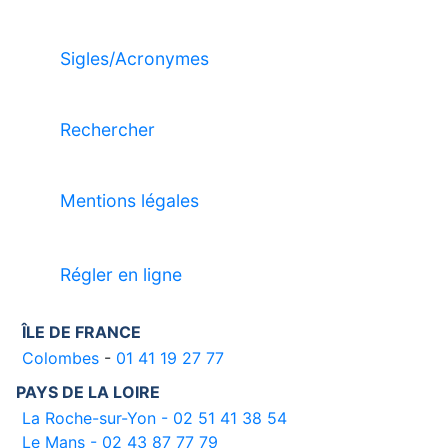
Sigles/Acronymes
Rechercher
Mentions légales
Régler en ligne
ÎLE DE FRANCE
Colombes
-
01 41 19 27 77
PAYS DE LA LOIRE
La Roche-sur-Yon - 02 51 41 38 54
Le Mans - 02 43 87 77 79