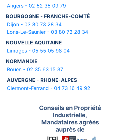
Angers - 02 52 35 09 79
BOURGOGNE - FRANCHE-COMTÉ
Dijon - 03 80 73 28 34
Lons-Le-Saunier - 03 80 73 28 34
NOUVELLE AQUITAINE
Limoges - 05 55 05 98 04
NORMANDIE
Rouen - 02 35 63 15 37
AUVERGNE - RHONE-ALPES
Clermont-Ferrand - 04 73 16 49 92
Conseils en Propriété
Industrielle,
Mandataires agréés
auprès de