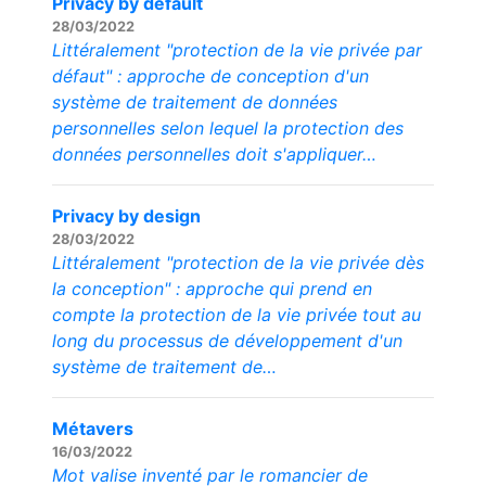
Privacy by default
28/03/2022
Littéralement "protection de la vie privée par
défaut" : approche de conception d'un
système de traitement de données
personnelles selon lequel la protection des
données personnelles doit s'appliquer…
Privacy by design
28/03/2022
Littéralement "protection de la vie privée dès
la conception" : approche qui prend en
compte la protection de la vie privée tout au
long du processus de développement d'un
système de traitement de…
Métavers
16/03/2022
Mot valise inventé par le romancier de