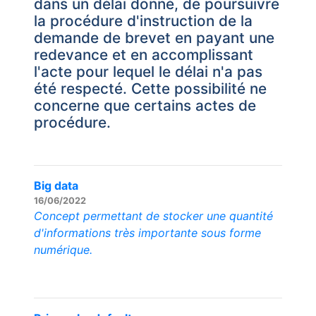
dans un délai donné, de poursuivre
la procédure d'instruction de la
demande de brevet en payant une
redevance et en accomplissant
l'acte pour lequel le délai n'a pas
été respecté. Cette possibilité ne
concerne que certains actes de
procédure.
Big data
16/06/2022
Concept permettant de stocker une quantité
d'informations très importante sous forme
numérique.