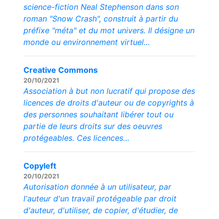
science-fiction Neal Stephenson dans son
roman "Snow Crash", construit à partir du
préfixe "méta" et du mot univers. Il désigne un
monde ou environnement virtuel…
Creative Commons
20/10/2021
Association à but non lucratif qui propose des
licences de droits d'auteur ou de copyrights à
des personnes souhaitant libérer tout ou
partie de leurs droits sur des oeuvres
protégeables. Ces licences…
Copyleft
20/10/2021
Autorisation donnée à un utilisateur, par
l'auteur d'un travail protégeable par droit
d'auteur, d'utiliser, de copier, d'étudier, de