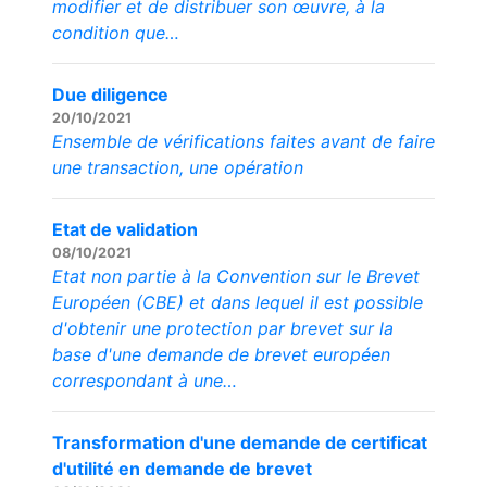
modifier et de distribuer son œuvre, à la
condition que…
Due diligence
20/10/2021
Ensemble de vérifications faites avant de faire
une transaction, une opération
Etat de validation
08/10/2021
Etat non partie à la Convention sur le Brevet
Européen (CBE) et dans lequel il est possible
d'obtenir une protection par brevet sur la
base d'une demande de brevet européen
correspondant à une…
Transformation d'une demande de certificat
d'utilité en demande de brevet